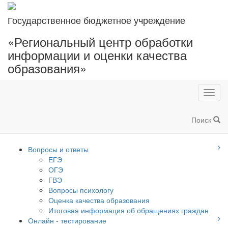
Государственное бюджетное учреждение
«Региональный центр обработки
информации и оценки качества
образования»
Toggl
navig
Поиск
Вопросы и ответы
ЕГЭ
ОГЭ
ГВЭ
Вопросы психологу
Оценка качества образования
Итоговая информация об обращениях граждан
Онлайн - тестирование