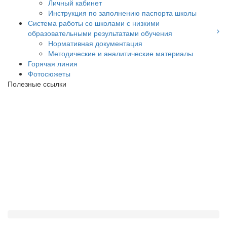
Личный кабинет
Инструкция по заполнению паспорта школы
Система работы со школами с низкими
образовательными результатами обучения
Нормативная документация
Методические и аналитические материалы
Горячая линия
Фотосюжеты
Полезные ссылки