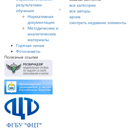
результатами
все категории
обучения
все авторы
Нормативная
архив
документация
смотреть недавние элементы
Методические и
аналитические
материалы
Горячая линия
Фотосюжеты
Полезные ссылки