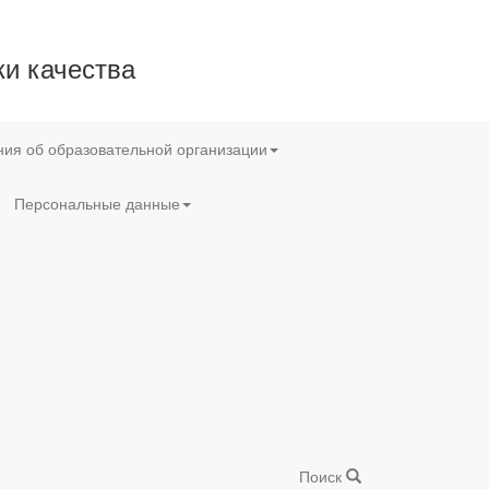
и качества
ия об образовательной организации
Персональные данные
Поиск