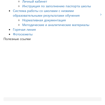
Личный кабинет
Инструкция по заполнению паспорта школы
Система работы со школами с низкими
образовательными результатами обучения
Нормативная документация
Методические и аналитические материалы
Горячая линия
Фотосюжеты
Полезные ссылки