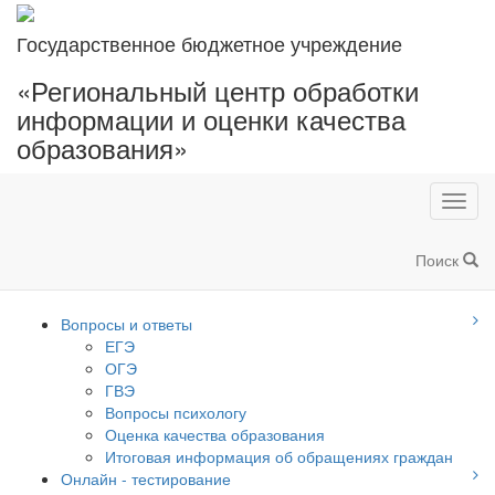
Государственное бюджетное учреждение
«Региональный центр обработки
информации и оценки качества
образования»
Toggl
navig
Поиск
Вопросы и ответы
ЕГЭ
ОГЭ
ГВЭ
Вопросы психологу
Оценка качества образования
Итоговая информация об обращениях граждан
Онлайн - тестирование