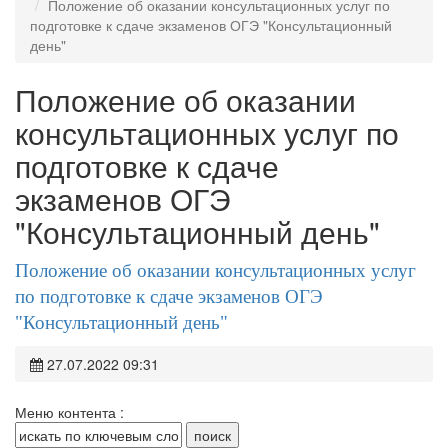
Положение об оказании консультационных услуг по
подготовке к сдаче экзаменов ОГЭ "Консультационный
день"
Положение об оказании
консультационных услуг по
подготовке к сдаче
экзаменов ОГЭ
"Консультационный день"
Положение об оказании консультационных услуг
по подготовке к сдаче экзаменов ОГЭ
"Консультационный день"
27.07.2022 09:31
Меню контента :