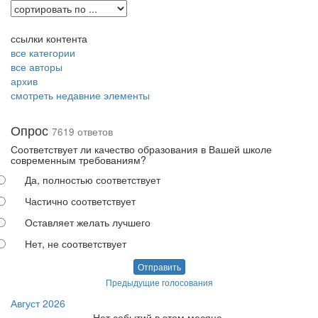
ссылки контента
все категории
все авторы
архив
смотреть недавние элементы
Опрос
7619 ответов
Соответствует ли качество образования в Вашей школе
современным требованиям?
Да, полностью соответствует
Частично соответствует
Оставляет желать лучшего
Нет, не соответствует
Отправить
Предыдущие голосования
Август 2026
Нет событий в этом месяце.