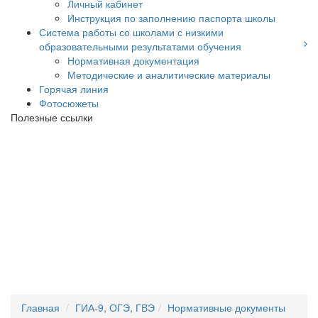
Личный кабинет
Инструкция по заполнению паспорта школы
Система работы со школами с низкими
образовательными результатами обучения
Нормативная документация
Методические и аналитические материалы
Горячая линия
Фотосюжеты
Полезные ссылки
Главная
ГИА-9, ОГЭ, ГВЭ
Нормативные документы