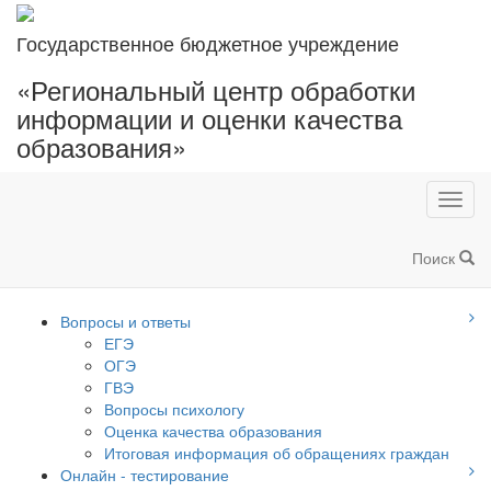
Государственное бюджетное учреждение
«Региональный центр обработки
информации и оценки качества
образования»
Toggl
navig
Поиск
Вопросы и ответы
ЕГЭ
ОГЭ
ГВЭ
Вопросы психологу
Оценка качества образования
Итоговая информация об обращениях граждан
Онлайн - тестирование