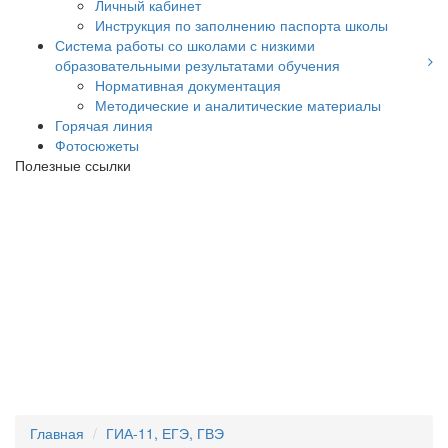
Личный кабинет
Инструкция по заполнению паспорта школы
Система работы со школами с низкими
образовательными результатами обучения
Нормативная документация
Методические и аналитические материалы
Горячая линия
Фотосюжеты
Полезные ссылки
Главная
ГИА-11, ЕГЭ, ГВЭ