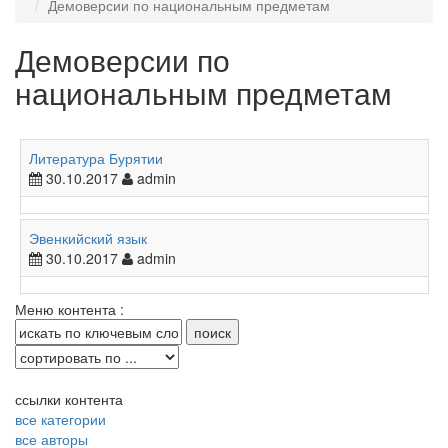
Демоверсии по национальным предметам
Демоверсии по
национальным предметам
Литература Бурятии
30.10.2017
admin
Эвенкийский язык
30.10.2017
admin
Меню контента :
ссылки контента
все категории
все авторы