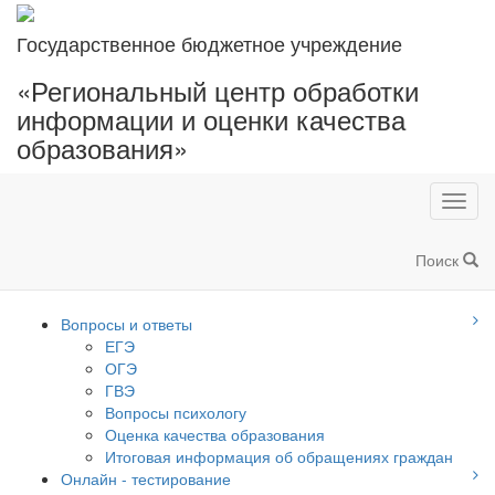
Государственное бюджетное учреждение
«Региональный центр обработки
информации и оценки качества
образования»
Toggl
navig
Поиск
Вопросы и ответы
ЕГЭ
ОГЭ
ГВЭ
Вопросы психологу
Оценка качества образования
Итоговая информация об обращениях граждан
Онлайн - тестирование