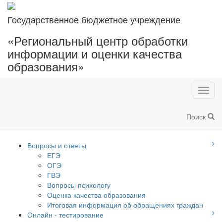
Государственное бюджетное учреждение
«Региональный центр обработки
информации и оценки качества
образования»
Toggl
navig
Поиск
Вопросы и ответы
ЕГЭ
ОГЭ
ГВЭ
Вопросы психологу
Оценка качества образования
Итоговая информация об обращениях граждан
Онлайн - тестирование