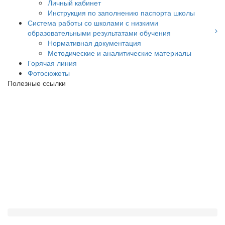
Личный кабинет
Инструкция по заполнению паспорта школы
Система работы со школами с низкими
образовательными результатами обучения
Нормативная документация
Методические и аналитические материалы
Горячая линия
Фотосюжеты
Полезные ссылки