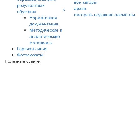
все авторы
результатами
архив
обучения
смотреть недавние элементы
Нормативная
документация
Методические и
аналитические
материалы
Горячая линия
Фотосюжеты
Полезные ссылки