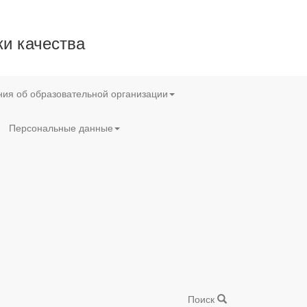
и качества
ия об образовательной организации
Персональные данные
Поиск