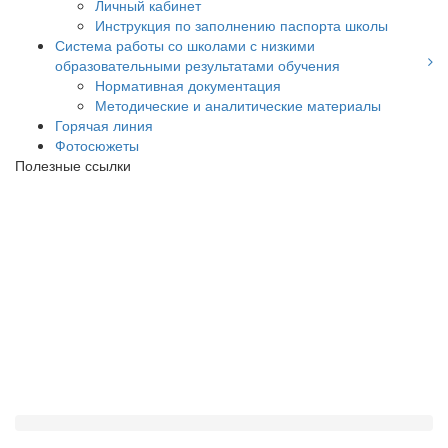
Личный кабинет
Инструкция по заполнению паспорта школы
Система работы со школами с низкими
образовательными результатами обучения
Нормативная документация
Методические и аналитические материалы
Горячая линия
Фотосюжеты
Полезные ссылки