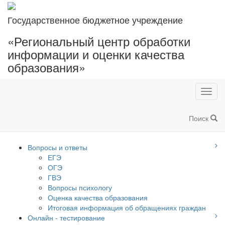
Государственное бюджетное учреждение
«Региональный центр обработки
информации и оценки качества
образования»
Toggl
navig
Поиск
Вопросы и ответы
ЕГЭ
ОГЭ
ГВЭ
Вопросы психологу
Оценка качества образования
Итоговая информация об обращениях граждан
Онлайн - тестирование