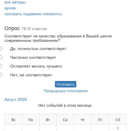
все авторы
архив
смотреть недавние элементы
Опрос
7619 ответов
Соответствует ли качество образования в Вашей школе
современным требованиям?
Да, полностью соответствует
Частично соответствует
Оставляет желать лучшего
Нет, не соответствует
Отправить
Предыдущие голосования
Август 2026
Нет событий в этом месяце.
Вс
Пн
Вт
Ср
Чт
Пт
Сб
1