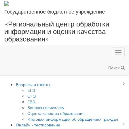
Государственное бюджетное учреждение
«Региональный центр обработки
информации и оценки качества
образования»
Toggl
navig
Поиск
Вопросы и ответы
ЕГЭ
ОГЭ
ГВЭ
Вопросы психологу
Оценка качества образования
Итоговая информация об обращениях граждан
Онлайн - тестирование