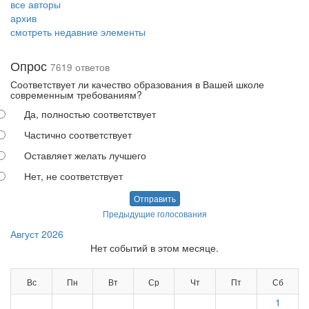
все авторы
архив
смотреть недавние элементы
Опрос
7619 ответов
Соответствует ли качество образования в Вашей школе
современным требованиям?
Да, полностью соответствует
Частично соответствует
Оставляет желать лучшего
Нет, не соответствует
Отправить
Предыдущие голосования
Август 2026
Нет событий в этом месяце.
Вс
Пн
Вт
Ср
Чт
Пт
Сб
1