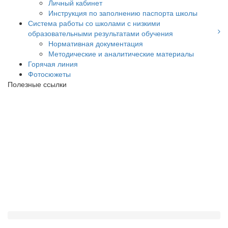
Личный кабинет
Инструкция по заполнению паспорта школы
Система работы со школами с низкими
образовательными результатами обучения
Нормативная документация
Методические и аналитические материалы
Горячая линия
Фотосюжеты
Полезные ссылки