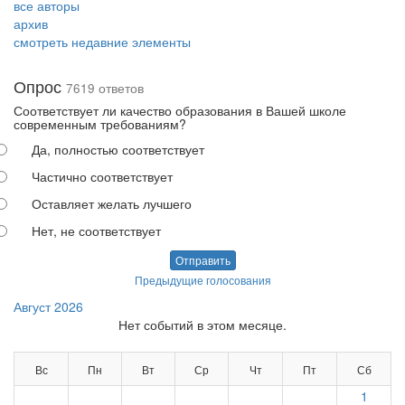
все авторы
архив
смотреть недавние элементы
Опрос
7619 ответов
Соответствует ли качество образования в Вашей школе
современным требованиям?
Да, полностью соответствует
Частично соответствует
Оставляет желать лучшего
Нет, не соответствует
Отправить
Предыдущие голосования
Август 2026
Нет событий в этом месяце.
Вс
Пн
Вт
Ср
Чт
Пт
Сб
1