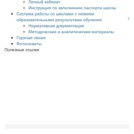
Личный кабинет
Инструкция по заполнению паспорта школы
Система работы со школами с низкими
образовательными результатами обучения
Нормативная документация
Методические и аналитические материалы
Горячая линия
Фотосюжеты
Полезные ссылки