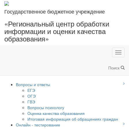
Государственное бюджетное учреждение
«Региональный центр обработки
информации и оценки качества
образования»
Toggl
navig
Поиск
Вопросы и ответы
ЕГЭ
ОГЭ
ГВЭ
Вопросы психологу
Оценка качества образования
Итоговая информация об обращениях граждан
Онлайн - тестирование