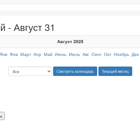
 - Август 31
Август 2025
Янв
Фев
Март
Апр
Май
Июнь
Июль
Авг
Сент
Окт
Ноябрь
Дек