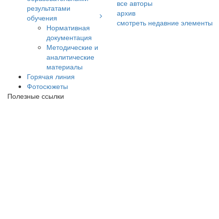
все авторы
результатами
архив
обучения
смотреть недавние элементы
Нормативная
документация
Методические и
аналитические
материалы
Горячая линия
Фотосюжеты
Полезные ссылки