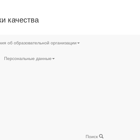
и качества
ия об образовательной организации
Персональные данные
Поиск